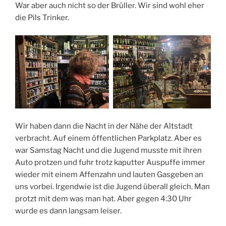
War aber auch nicht so der Brüller. Wir sind wohl eher
die Pils Trinker.
Wir haben dann die Nacht in der Nähe der Altstadt
verbracht. Auf einem öffentlichen Parkplatz. Aber es
war Samstag Nacht und die Jugend musste mit ihren
Auto protzen und fuhr trotz kaputter Auspuffe immer
wieder mit einem Affenzahn und lauten Gasgeben an
uns vorbei. Irgendwie ist die Jugend überall gleich. Man
protzt mit dem was man hat. Aber gegen 4:30 Uhr
wurde es dann langsam leiser.