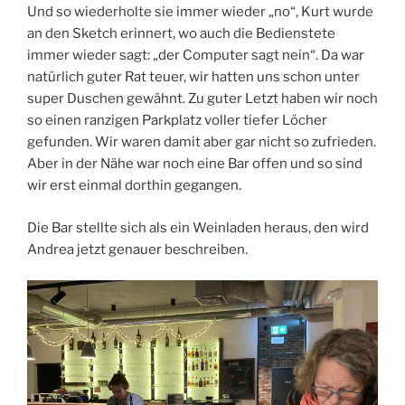
Und so wiederholte sie immer wieder „no“, Kurt wurde
an den Sketch erinnert, wo auch die Bedienstete
immer wieder sagt: „der Computer sagt nein“. Da war
natürlich guter Rat teuer, wir hatten uns schon unter
super Duschen gewähnt. Zu guter Letzt haben wir noch
so einen ranzigen Parkplatz voller tiefer Löcher
gefunden. Wir waren damit aber gar nicht so zufrieden.
Aber in der Nähe war noch eine Bar offen und so sind
wir erst einmal dorthin gegangen.
Die Bar stellte sich als ein Weinladen heraus, den wird
Andrea jetzt genauer beschreiben.