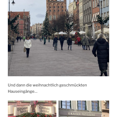
Und dann die weihnachtlich geschmückten
Hauseingänge…