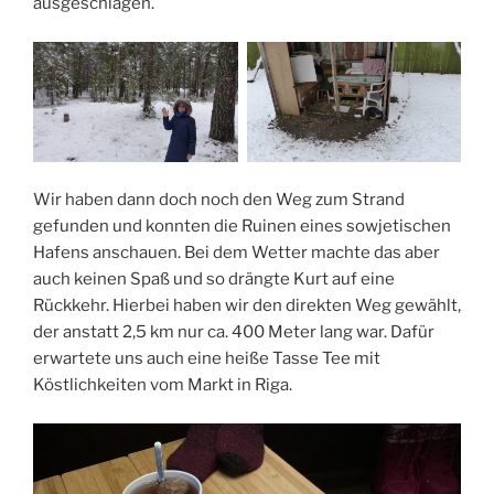
ausgeschlagen.
Wir haben dann doch noch den Weg zum Strand
gefunden und konnten die Ruinen eines sowjetischen
Hafens anschauen. Bei dem Wetter machte das aber
auch keinen Spaß und so drängte Kurt auf eine
Rückkehr. Hierbei haben wir den direkten Weg gewählt,
der anstatt 2,5 km nur ca. 400 Meter lang war. Dafür
erwartete uns auch eine heiße Tasse Tee mit
Köstlichkeiten vom Markt in Riga.