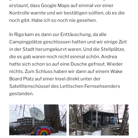
erstaunt, dass Google Maps auf einmal vor einer
Kontrolle warnte und wir bestätigen sollten, ob es die
noch gibt. Habe ich so noch nie gesehen.
In Riga kam es dann zur Enttäuschung, da alle
Campingplätze geschlossen hatten und wir einige Zeit
in der Stadt herumgekurvt waren. Und die Stellplätze,
die es gab waren noch nicht einmal schön. Andrea
hatte sich schon so auf eine Dusche gefreut. Wieder
nichts. Zum Schluss haben wir dann auf einem Wake
Board Platz auf einer Insel direkt unter der
Satellitenschüssel des Lettischen Fernsehsenders
gestanden.