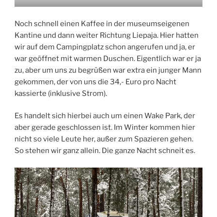
Noch schnell einen Kaffee in der museumseigenen
Kantine und dann weiter Richtung Liepaja. Hier hatten
wir auf dem Campingplatz schon angerufen und ja, er
war geöffnet mit warmen Duschen. Eigentlich war er ja
zu, aber um uns zu begrüßen war extra ein junger Mann
gekommen, der von uns die 34,- Euro pro Nacht
kassierte (inklusive Strom).
Es handelt sich hierbei auch um einen Wake Park, der
aber gerade geschlossen ist. Im Winter kommen hier
nicht so viele Leute her, außer zum Spazieren gehen.
So stehen wir ganz allein. Die ganze Nacht schneit es.