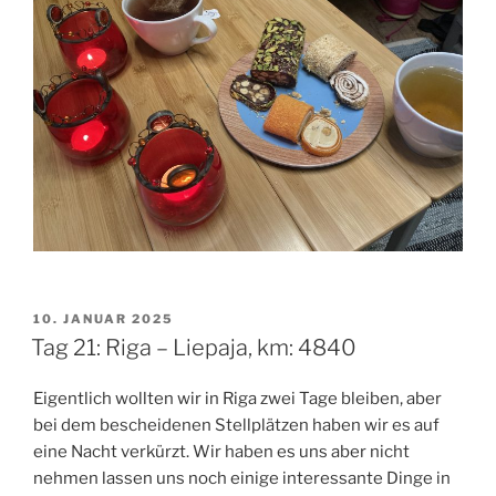
VERÖFFENTLICHT
10. JANUAR 2025
AM
Tag 21: Riga – Liepaja, km: 4840
Eigentlich wollten wir in Riga zwei Tage bleiben, aber
bei dem bescheidenen Stellplätzen haben wir es auf
eine Nacht verkürzt. Wir haben es uns aber nicht
nehmen lassen uns noch einige interessante Dinge in