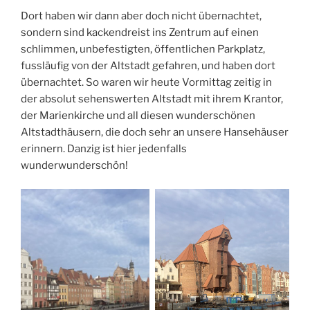
Dort haben wir dann aber doch nicht übernachtet,
sondern sind kackendreist ins Zentrum auf einen
schlimmen, unbefestigten, öffentlichen Parkplatz,
fussläufig von der Altstadt gefahren, und haben dort
übernachtet. So waren wir heute Vormittag zeitig in
der absolut sehenswerten Altstadt mit ihrem Krantor,
der Marienkirche und all diesen wunderschönen
Altstadthäusern, die doch sehr an unsere Hansehäuser
erinnern. Danzig ist hier jedenfalls
wunderwunderschön!