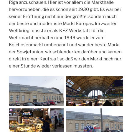
Riga anzuschauen. Hier ist vor allem die Markthalle
hervorzuheben, die es schon seit 1930 gibt. Es war bei
seiner Eröffnung nicht nur der größte, sondern auch
der beste und modernste Markt Europas. Im zweiten
Weltkrieg musste er als KFZ-Werkstatt für die
Wehrmacht herhalten und 1949 wurde er zum
Kolchosenmarkt umbenannt und war der beste Markt
der Sowjetunion. wir schlenderten darüber und kamen
direkt in einen Kaufrauf, so daß wir den Markt nach nur
einer Stunde wieder verlassen mussten.