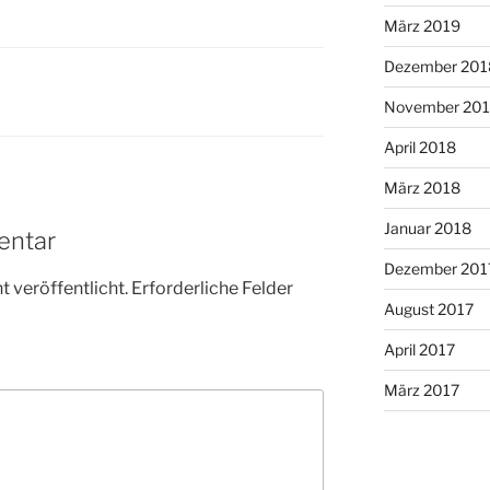
März 2019
Dezember 201
November 20
April 2018
März 2018
Januar 2018
entar
Dezember 201
 veröffentlicht.
Erforderliche Felder
August 2017
April 2017
März 2017