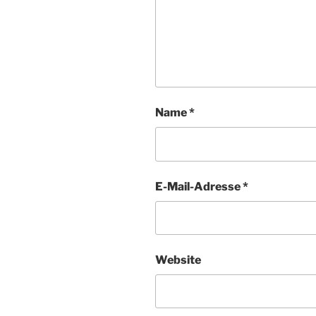
Name
*
E-Mail-Adresse
*
Website