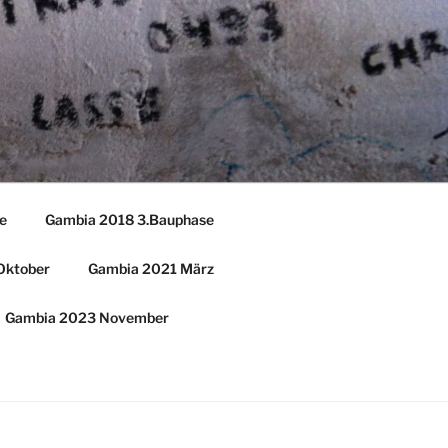
e
Gambia 2018 3.Bauphase
Oktober
Gambia 2021 März
Gambia 2023 November