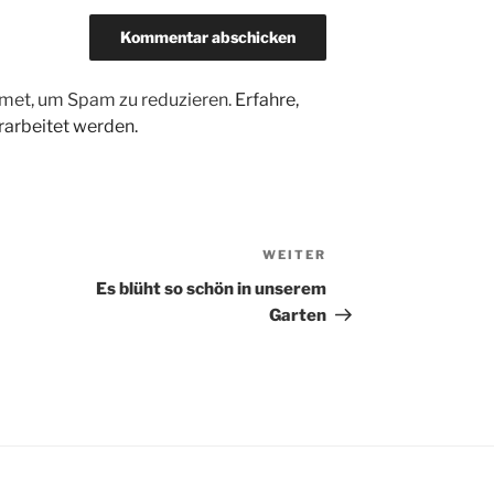
met, um Spam zu reduzieren.
Erfahre,
arbeitet werden.
WEITER
Nächster
Beitrag
Es blüht so schön in unserem
Garten