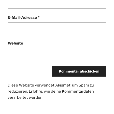
E-Mail-Adresse
*
Website
Diese Website verwendet Akismet, um Spam zu
reduzieren.
Erfahre, wie deine Kommentardaten
verarbeitet werden.