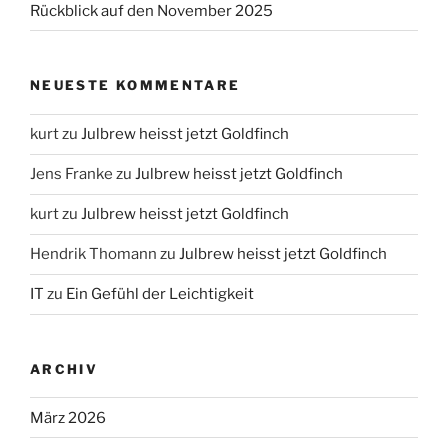
Rückblick auf den November 2025
NEUESTE KOMMENTARE
kurt
zu
Julbrew heisst jetzt Goldfinch
Jens Franke
zu
Julbrew heisst jetzt Goldfinch
kurt
zu
Julbrew heisst jetzt Goldfinch
Hendrik Thomann
zu
Julbrew heisst jetzt Goldfinch
IT
zu
Ein Gefühl der Leichtigkeit
ARCHIV
März 2026