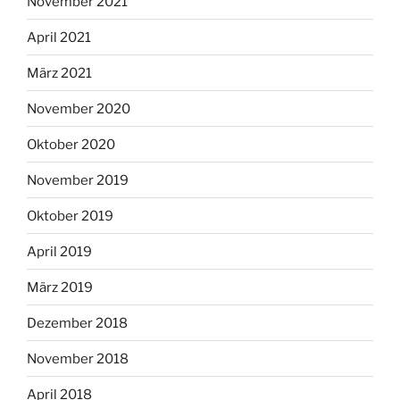
November 2021
April 2021
März 2021
November 2020
Oktober 2020
November 2019
Oktober 2019
April 2019
März 2019
Dezember 2018
November 2018
April 2018