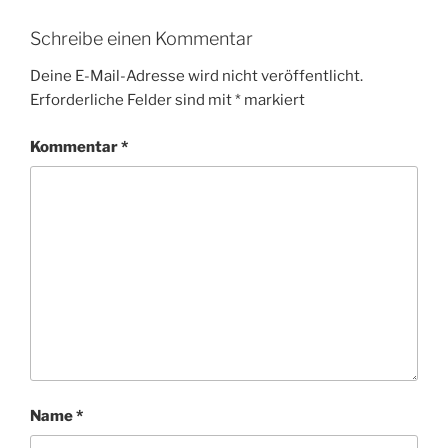
Schreibe einen Kommentar
Deine E-Mail-Adresse wird nicht veröffentlicht.
Erforderliche Felder sind mit
*
markiert
Kommentar
*
Name
*