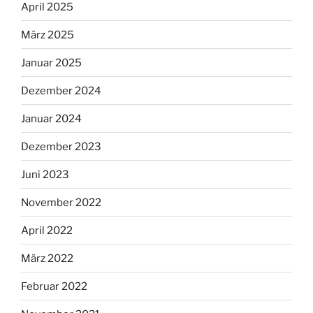
April 2025
März 2025
Januar 2025
Dezember 2024
Januar 2024
Dezember 2023
Juni 2023
November 2022
April 2022
März 2022
Februar 2022