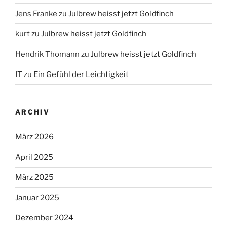
Jens Franke
zu
Julbrew heisst jetzt Goldfinch
kurt
zu
Julbrew heisst jetzt Goldfinch
Hendrik Thomann
zu
Julbrew heisst jetzt Goldfinch
IT
zu
Ein Gefühl der Leichtigkeit
ARCHIV
März 2026
April 2025
März 2025
Januar 2025
Dezember 2024