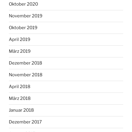
Oktober 2020
November 2019
Oktober 2019
April 2019
März 2019
Dezember 2018
November 2018
April 2018
März 2018
Januar 2018
Dezember 2017