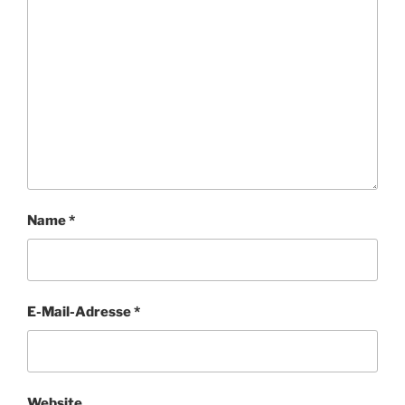
Name
*
E-Mail-Adresse
*
Website