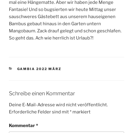
mal eine Hängematte. Aber wir haben jede Menge
Fantasie! Und so bugsierten wir heute Mittag unser
sauschweres Gästebett aus unserem hauseigenen
Bambus gebaut hinaus in den Garten untern
Mangobaum. Zack drauf gelegt und schon geschlafen.
So geht das. Ach wie herrlich ist Urlaub?!
KATEGORIEN
GAMBIA 2022 MÄRZ
Schreibe einen Kommentar
Deine E-Mail-Adresse wird nicht veröffentlicht.
Erforderliche Felder sind mit
*
markiert
Kommentar
*