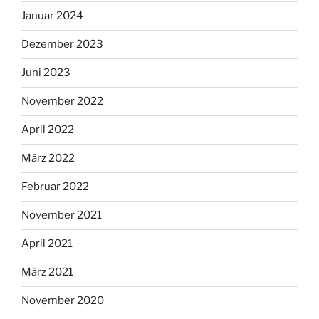
Januar 2024
Dezember 2023
Juni 2023
November 2022
April 2022
März 2022
Februar 2022
November 2021
April 2021
März 2021
November 2020