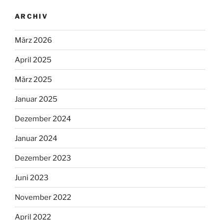
ARCHIV
März 2026
April 2025
März 2025
Januar 2025
Dezember 2024
Januar 2024
Dezember 2023
Juni 2023
November 2022
April 2022