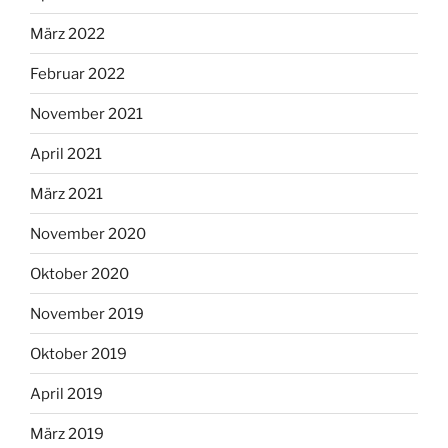
März 2022
Februar 2022
November 2021
April 2021
März 2021
November 2020
Oktober 2020
November 2019
Oktober 2019
April 2019
März 2019