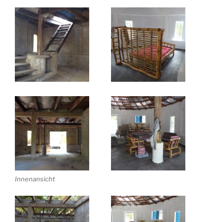
Innenansicht