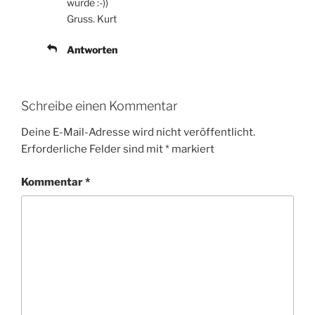
wurde :-))
Gruss. Kurt
Antworten
Schreibe einen Kommentar
Deine E-Mail-Adresse wird nicht veröffentlicht.
Erforderliche Felder sind mit
*
markiert
Kommentar
*