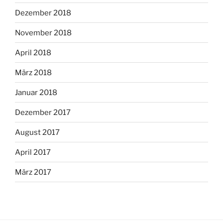
Dezember 2018
November 2018
April 2018
März 2018
Januar 2018
Dezember 2017
August 2017
April 2017
März 2017