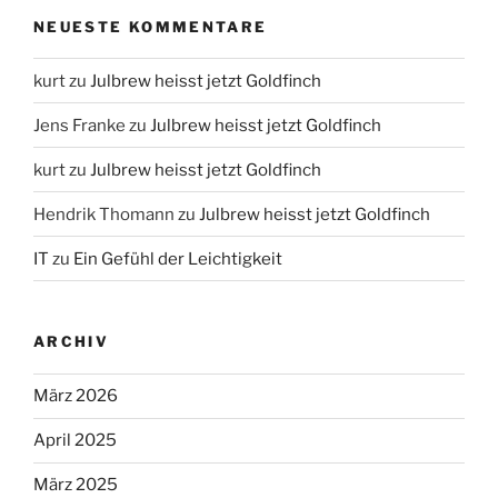
NEUESTE KOMMENTARE
kurt
zu
Julbrew heisst jetzt Goldfinch
Jens Franke
zu
Julbrew heisst jetzt Goldfinch
kurt
zu
Julbrew heisst jetzt Goldfinch
Hendrik Thomann
zu
Julbrew heisst jetzt Goldfinch
IT
zu
Ein Gefühl der Leichtigkeit
ARCHIV
März 2026
April 2025
März 2025