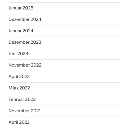
Januar 2025
Dezember 2024
Januar 2024
Dezember 2023
Juni 2023
November 2022
April 2022
März 2022
Februar 2022
November 2021
April 2021