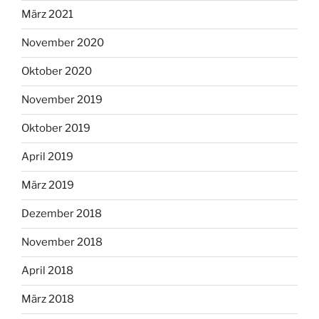
März 2021
November 2020
Oktober 2020
November 2019
Oktober 2019
April 2019
März 2019
Dezember 2018
November 2018
April 2018
März 2018