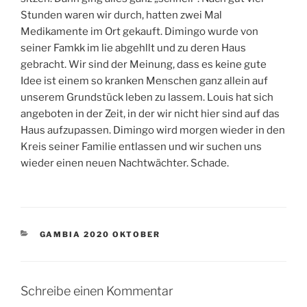
Stunden waren wir durch, hatten zwei Mal
Medikamente im Ort gekauft. Dimingo wurde von
seiner Famkk im lie abgehllt und zu deren Haus
gebracht. Wir sind der Meinung, dass es keine gute
Idee ist einem so kranken Menschen ganz allein auf
unserem Grundstück leben zu lassem. Louis hat sich
angeboten in der Zeit, in der wir nicht hier sind auf das
Haus aufzupassen. Dimingo wird morgen wieder in den
Kreis seiner Familie entlassen und wir suchen uns
wieder einen neuen Nachtwächter. Schade.
KATEGORIEN
GAMBIA 2020 OKTOBER
Schreibe einen Kommentar