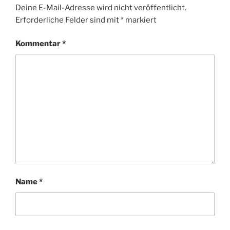
Deine E-Mail-Adresse wird nicht veröffentlicht.
Erforderliche Felder sind mit
*
markiert
Kommentar
*
Name
*