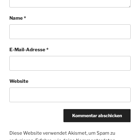
Name
*
E-Mail-Adresse
*
Website
Diese Website verwendet Akismet, um Spam zu