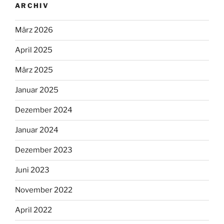
ARCHIV
März 2026
April 2025
März 2025
Januar 2025
Dezember 2024
Januar 2024
Dezember 2023
Juni 2023
November 2022
April 2022