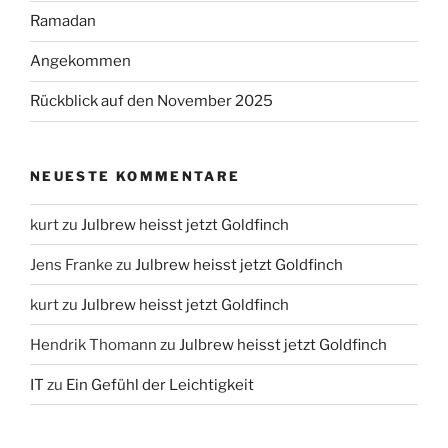
Ramadan
Angekommen
Rückblick auf den November 2025
NEUESTE KOMMENTARE
kurt
zu
Julbrew heisst jetzt Goldfinch
Jens Franke
zu
Julbrew heisst jetzt Goldfinch
kurt
zu
Julbrew heisst jetzt Goldfinch
Hendrik Thomann
zu
Julbrew heisst jetzt Goldfinch
IT
zu
Ein Gefühl der Leichtigkeit