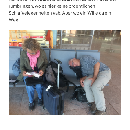
rumbringen, wo es hier keine ordentlichen
Schlafgelegenheiten gab. Aber wo ein Wille da ein
Weg.