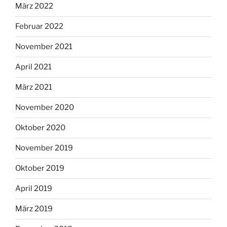
März 2022
Februar 2022
November 2021
April 2021
März 2021
November 2020
Oktober 2020
November 2019
Oktober 2019
April 2019
März 2019