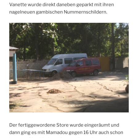
Vanette wurde direkt daneben geparkt mit ihren
nagelneuen gambischen Nummernschildern.
Der fertiggewordene Store wurde eingeräumt und
dann ging es mit Mamadou gegen 16 Uhr auch schon