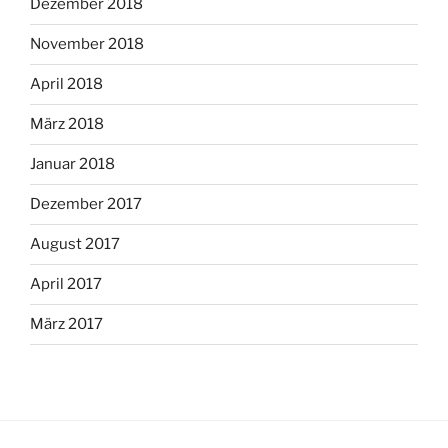
Dezember 2018
November 2018
April 2018
März 2018
Januar 2018
Dezember 2017
August 2017
April 2017
März 2017