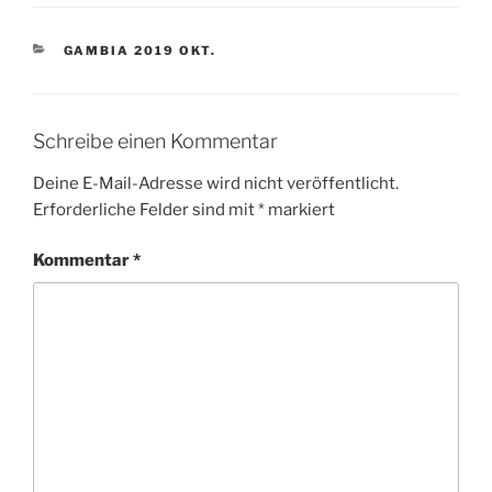
KATEGORIEN
GAMBIA 2019 OKT.
Schreibe einen Kommentar
Deine E-Mail-Adresse wird nicht veröffentlicht.
Erforderliche Felder sind mit
*
markiert
Kommentar
*