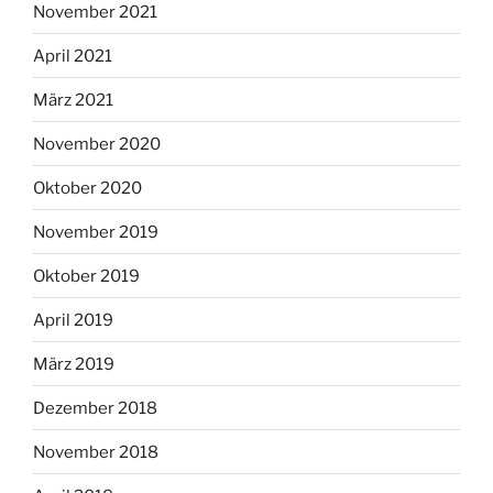
November 2021
April 2021
März 2021
November 2020
Oktober 2020
November 2019
Oktober 2019
April 2019
März 2019
Dezember 2018
November 2018