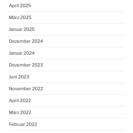
April 2025
März 2025
Januar 2025
Dezember 2024
Januar 2024
Dezember 2023
Juni 2023
November 2022
April 2022
März 2022
Februar 2022