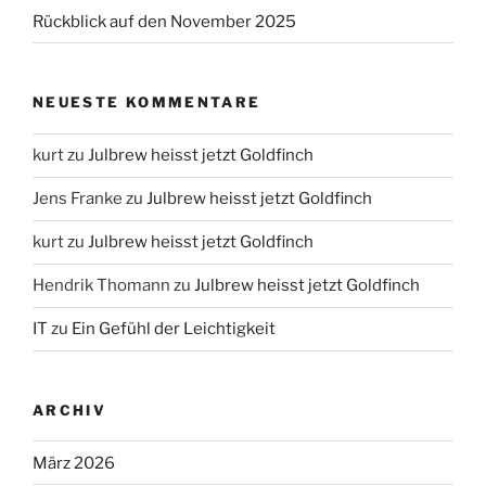
Rückblick auf den November 2025
NEUESTE KOMMENTARE
kurt
zu
Julbrew heisst jetzt Goldfinch
Jens Franke
zu
Julbrew heisst jetzt Goldfinch
kurt
zu
Julbrew heisst jetzt Goldfinch
Hendrik Thomann
zu
Julbrew heisst jetzt Goldfinch
IT
zu
Ein Gefühl der Leichtigkeit
ARCHIV
März 2026