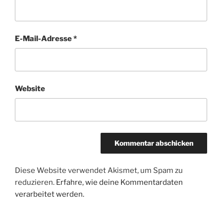
E-Mail-Adresse
*
Website
Diese Website verwendet Akismet, um Spam zu
reduzieren.
Erfahre, wie deine Kommentardaten
verarbeitet werden.