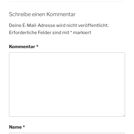
Schreibe einen Kommentar
Deine E-Mail-Adresse wird nicht veröffentlicht.
Erforderliche Felder sind mit
*
markiert
Kommentar
*
Name
*